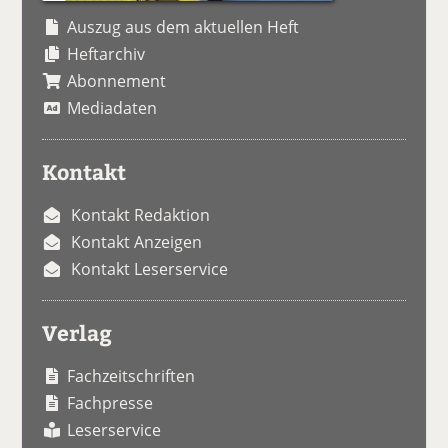
Auszug aus dem aktuellen Heft
Heftarchiv
Abonnement
Mediadaten
Kontakt
Kontakt Redaktion
Kontakt Anzeigen
Kontakt Leserservice
Verlag
Fachzeitschriften
Fachpresse
Leserservice