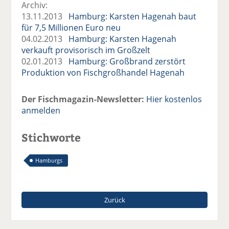
Archiv:
13.11.2013
Hamburg: Karsten Hagenah baut
für 7,5 Millionen Euro neu
04.02.2013
Hamburg: Karsten Hagenah
verkauft provisorisch im Großzelt
02.01.2013
Hamburg: Großbrand zerstört
Produktion von Fischgroßhandel Hagenah
Der Fischmagazin-Newsletter:
Hier kostenlos
anmelden
Stichworte
Hamburgs
Zurück