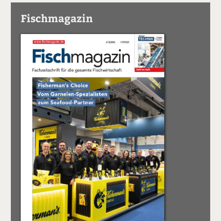
Fischmagazin