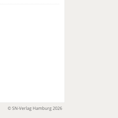
© SN-Verlag Hamburg 2026