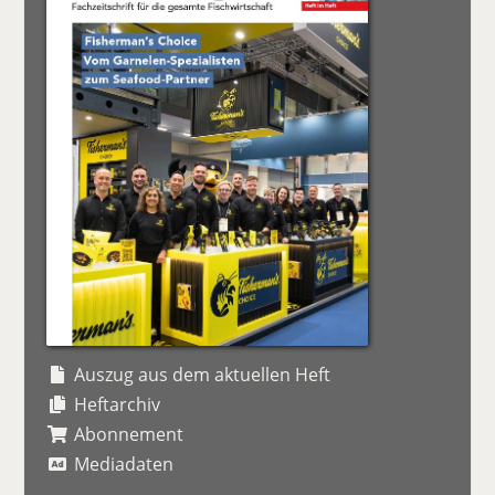
Auszug aus dem aktuellen Heft
Heftarchiv
Abonnement
Mediadaten