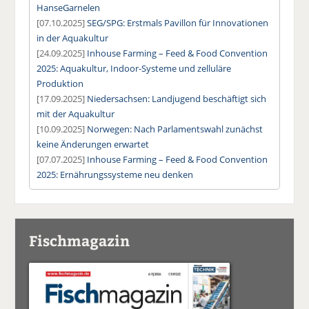
HanseGarnelen
[07.10.2025]
SEG/SPG: Erstmals Pavillon für Innovationen
in der Aquakultur
[24.09.2025]
Inhouse Farming – Feed & Food Convention
2025: Aquakultur, Indoor-Systeme und zelluläre
Produktion
[17.09.2025]
Niedersachsen: Landjugend beschäftigt sich
mit der Aquakultur
[10.09.2025]
Norwegen: Nach Parlamentswahl zunächst
keine Änderungen erwartet
[07.07.2025]
Inhouse Farming – Feed & Food Convention
2025: Ernährungssysteme neu denken
Fischmagazin