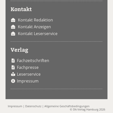
Kontakt
Kontakt Redaktion
Kontakt Anzeigen
Kontakt Leserservice
Verlag
Fachzeitschriften
Fachpresse
Leserservice
Impressum
Impressum
|
Datenschutz
|
Allgemeine Geschäftsbedingungen
© SN-Verlag Hamburg 2026