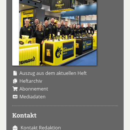
Auszug aus dem aktuellen Heft
Heftarchiv
Abonnement
Mediadaten
Kontakt
Kontakt Redaktion