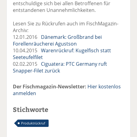
entschuldige sich bei allen Betroffenen für
entstandenen Unannehmlichkeiten.
Lesen Sie zu Rückrufen auch im FischMagazin-
Archiv:
12.01.2016
Dänemark: Großbrand bei
Forellenräucherei Agustson
10.04.2015
Warenrückruf: Kugelfisch statt
Seeteufelfilet
02.02.2015
Ciguatera: PTC Germany ruft
Snapper-Filet zurück
Der Fischmagazin-Newsletter:
Hier kostenlos
anmelden
Stichworte
Produktrückruf