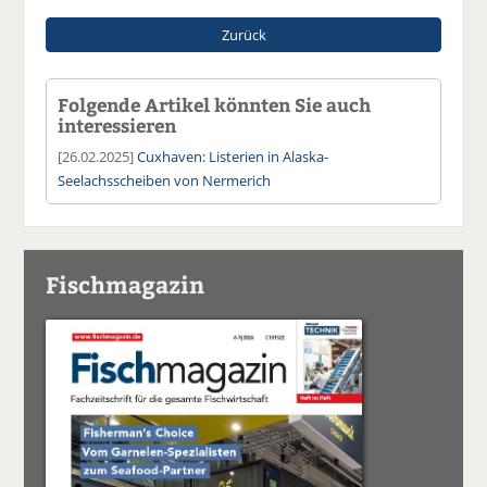
Zurück
Folgende Artikel könnten Sie auch
interessieren
[26.02.2025]
Cuxhaven: Listerien in Alaska-
Seelachsscheiben von Nermerich
Fischmagazin