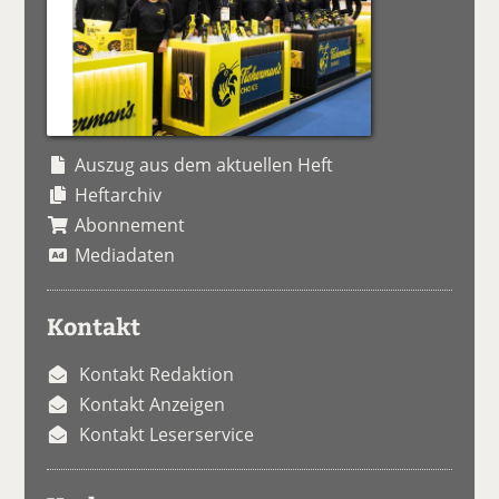
Auszug aus dem aktuellen Heft
Heftarchiv
Abonnement
Mediadaten
Kontakt
Kontakt Redaktion
Kontakt Anzeigen
Kontakt Leserservice