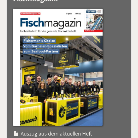
Auszug aus dem aktuellen Heft