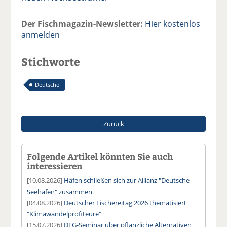
Der Fischmagazin-Newsletter:
Hier kostenlos
anmelden
Stichworte
Deutsche
Zurück
Folgende Artikel könnten Sie auch
interessieren
[10.08.2026]
Häfen schließen sich zur Allianz "Deutsche
Seehäfen" zusammen
[04.08.2026]
Deutscher Fischereitag 2026 thematisiert
"Klimawandelprofiteure"
[15.07.2026]
DLG-Seminar über pflanzliche Alternativen