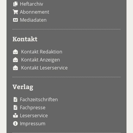
Heftarchiv
Abonnement
Mediadaten
Kontakt
Kontakt Redaktion
Kontakt Anzeigen
Kontakt Leserservice
Verlag
Fachzeitschriften
Fachpresse
Leserservice
Impressum