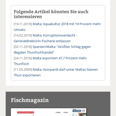
Folgende Artikel könnten Sie auch
interessieren
[19.11.2019]
Malta: Aquakultur 2018 mit 19 Prozent mehr
Umsatz
[14.02.2019]
Malta: Korruptionsverdacht -
Generaldirektorin Fischerei entlassen
[02.11.2018]
Spanien/Malta: "Größter Schlag gegen
illegalen Thunfischhandel"
[24.11.2016]
Malta exportiert 47,7 Prozent mehr
Thunfisch
[11.05.2009]
Malta: Azzopardi darf unter Maltas Namen
Thun exportieren
Fischmagazin