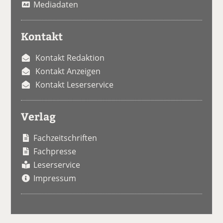
Mediadaten
Kontakt
Kontakt Redaktion
Kontakt Anzeigen
Kontakt Leserservice
Verlag
Fachzeitschriften
Fachpresse
Leserservice
Impressum