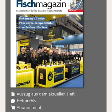
Auszug aus dem aktuellen Heft
Heftarchiv
Abonnement