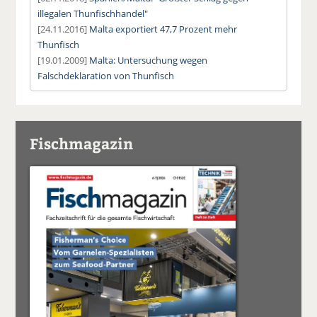
illegalen Thunfischhandel"
[24.11.2016]
Malta exportiert 47,7 Prozent mehr
Thunfisch
[19.01.2009]
Malta: Untersuchung wegen
Falschdeklaration von Thunfisch
Fischmagazin