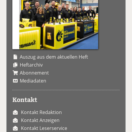
Auszug aus dem aktuellen Heft
Heftarchiv
Abonnement
Mediadaten
Kontakt
Kontakt Redaktion
Kontakt Anzeigen
Kontakt Leserservice