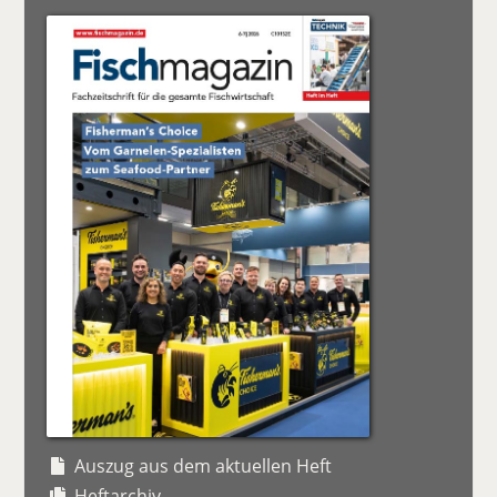
Auszug aus dem aktuellen Heft
Heftarchiv