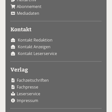
Abonnement
Mediadaten
Kontakt
Kontakt Redaktion
Kontakt Anzeigen
Kontakt Leserservice
Verlag
Fachzeitschriften
Fachpresse
Leserservice
Impressum