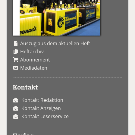
Auszug aus dem aktuellen Heft
Heftarchiv
Abonnement
Mediadaten
Kontakt
Kontakt Redaktion
Kontakt Anzeigen
Kontakt Leserservice