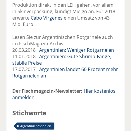
Produktion direkt in den LEH gehen, vor allem
in Skinverpackung, kündigt Mielgo an. Für 2018
erwarte
Cabo Virgenes
einen Umsatz von 43
Mio. Euro.
Lesen Sie zur Argentinischen Rotgarnele auch
im FischMagazin-Archiv:
26.03.2018
Argentinien: Weniger Rotgarnelen
11.01.2018
Argentinien: Gute Shrimp-Fänge,
stabile Preise
17.07.2017
Argentinien landet 60 Prozent mehr
Rotgarnelen an
Der Fischmagazin-Newsletter:
Hier kostenlos
anmelden
Stichworte
Argentinien/Spanien