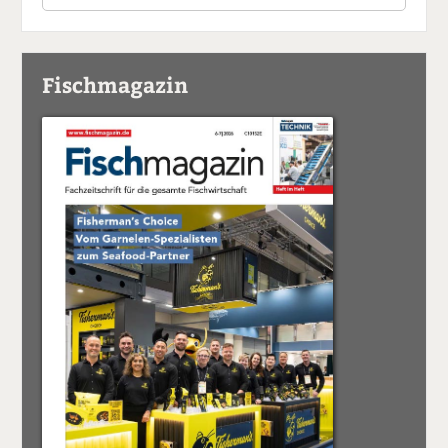
Fischmagazin