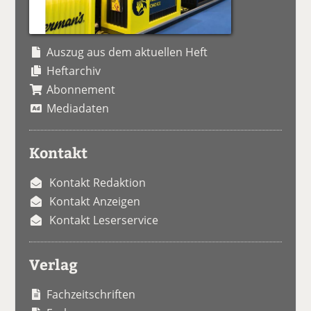
Auszug aus dem aktuellen Heft
Heftarchiv
Abonnement
Mediadaten
Kontakt
Kontakt Redaktion
Kontakt Anzeigen
Kontakt Leserservice
Verlag
Fachzeitschriften