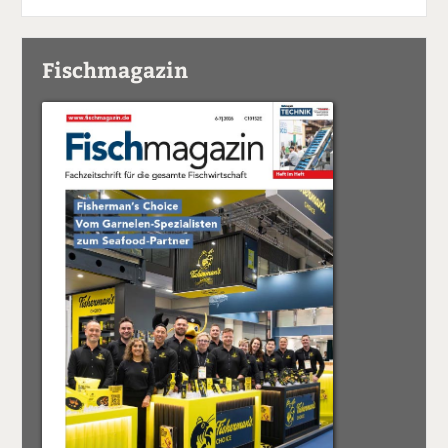
Fischmagazin