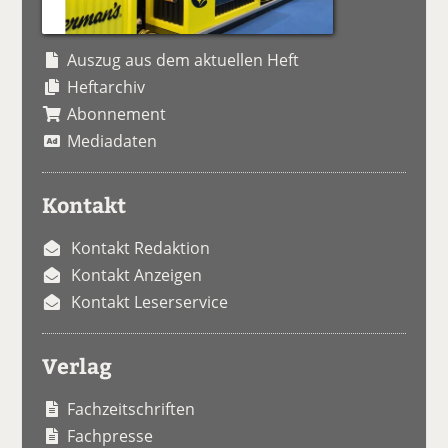
Auszug aus dem aktuellen Heft
Heftarchiv
Abonnement
Mediadaten
Kontakt
Kontakt Redaktion
Kontakt Anzeigen
Kontakt Leserservice
Verlag
Fachzeitschriften
Fachpresse