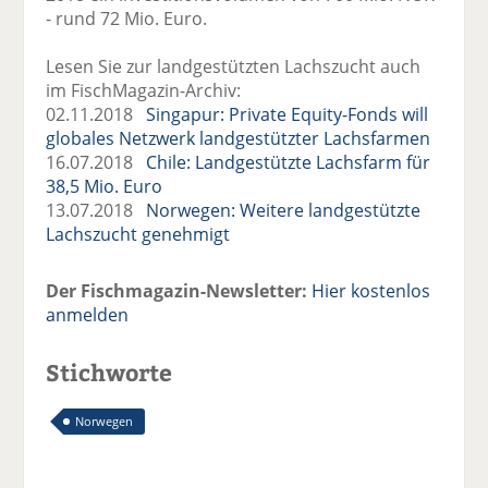
- rund 72 Mio. Euro.
Lesen Sie zur landgestützten Lachszucht auch
im FischMagazin-Archiv:
02.11.2018
Singapur: Private Equity-Fonds will
globales Netzwerk landgestützter Lachsfarmen
16.07.2018
Chile: Landgestützte Lachsfarm für
38,5 Mio. Euro
13.07.2018
Norwegen: Weitere landgestützte
Lachszucht genehmigt
Der Fischmagazin-Newsletter:
Hier kostenlos
anmelden
Stichworte
Norwegen