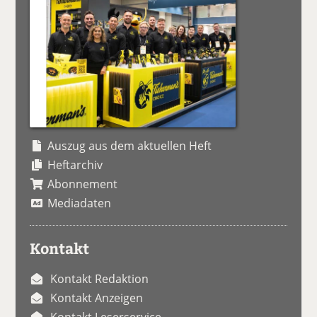
Auszug aus dem aktuellen Heft
Heftarchiv
Abonnement
Mediadaten
Kontakt
Kontakt Redaktion
Kontakt Anzeigen