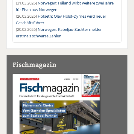
[31.03.2026]
Norwegen: Håland wirbt weitere zwei Jahre
für Fisch aus Norwegen
[26.03.2026]
Hofseth: Olav Holst-Dyrnes wird neuer
Geschäftsführer
[20.02.2026]
Norwegen: Kabeljau-Züchter melden
erstmals schwarze Zahlen
Fischmagazin