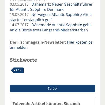
03.05.2018
Dänemark: Neuer Geschäftsführer
für Atlantic Sapphire Denmark
19.07.2017
Norwegen: Atlantic Sapphire-Aktie
startet "erstaunlich gut"
14.07.2017
Dänemark: Atlantic Sapphire geht
an die Börse trotz Langsand-Massensterben
Der Fischmagazin-Newsletter:
Hier kostenlos
anmelden
Stichworte
USA
Zurück
Folgende Artikel könnten Sie auch