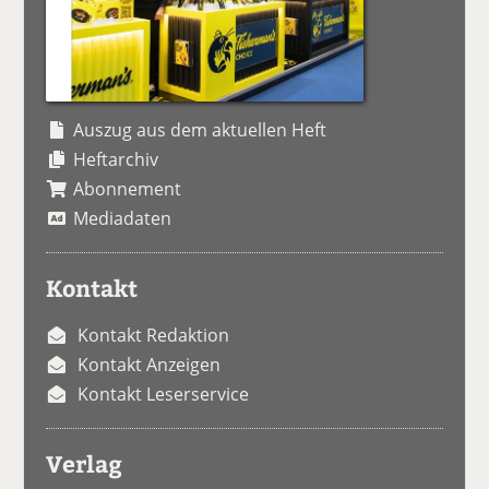
Auszug aus dem aktuellen Heft
Heftarchiv
Abonnement
Mediadaten
Kontakt
Kontakt Redaktion
Kontakt Anzeigen
Kontakt Leserservice
Verlag