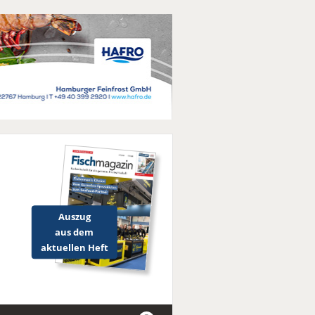
Auszug
aus dem
aktuellen Heft