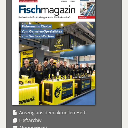
Auszug aus dem aktuellen Heft
Heftarchiv