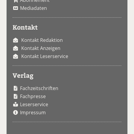
Abonnement
Mediadaten
Kontakt
Kontakt Redaktion
Kontakt Anzeigen
Kontakt Leserservice
Verlag
Fachzeitschriften
Fachpresse
Leserservice
Impressum