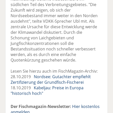
südlichen Teil des Verbreitungsgebietes. "Die
Zukunft wird zeigen, ob sich der
Nordseebestand immer weiter in den Norden
ausdehnt", teilte VDKK-Sprecher Ubl mit. Als
zentrale Ursache für diese Entwicklung werde
der Klimawandel diskutiert. Durch die
Schonung von Laichgebieten und
Jungfischkonzentrationen soll die
Bestandssituation noch schneller verbessert
werden, als es durch eine einfache
Quotenkürzung geschehen würde.
Lesen Sie hierzu auch im FischMagazin-Archiv:
28.10.2019
Nordsee: Gutachter empfiehlt
Zertifizierung der Grundfisch-Fischerei
18.10.2019
Kabeljau: Preise in Europa
"historisch hoch"
Der Fischmagazin-Newsletter:
Hier kostenlos
anmelden