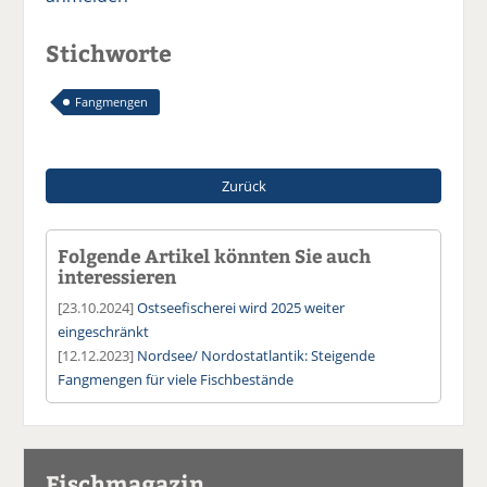
Stichworte
Fangmengen
Zurück
Folgende Artikel könnten Sie auch
interessieren
[23.10.2024]
Ostseefischerei wird 2025 weiter
eingeschränkt
[12.12.2023]
Nordsee/ Nordostatlantik: Steigende
Fangmengen für viele Fischbestände
Fischmagazin