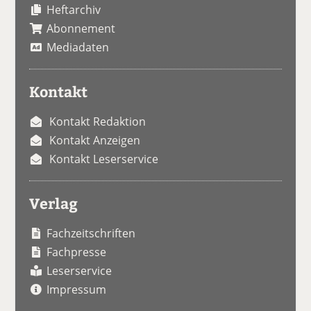
Heftarchiv
Abonnement
Mediadaten
Kontakt
Kontakt Redaktion
Kontakt Anzeigen
Kontakt Leserservice
Verlag
Fachzeitschriften
Fachpresse
Leserservice
Impressum