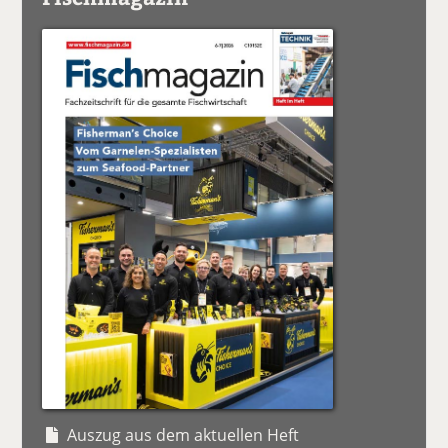
Auszug aus dem aktuellen Heft