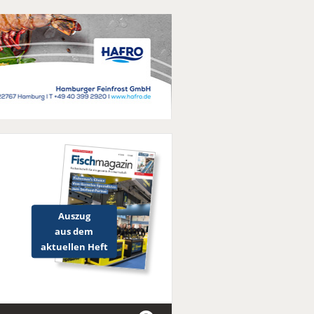
Auszug
aus dem
aktuellen Heft