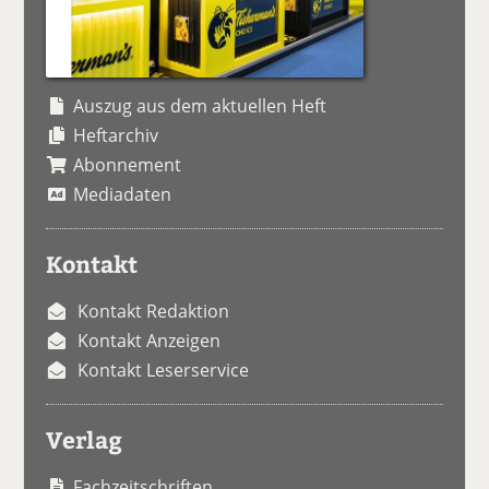
Auszug aus dem aktuellen Heft
Heftarchiv
Abonnement
Mediadaten
Kontakt
Kontakt Redaktion
Kontakt Anzeigen
Kontakt Leserservice
Verlag
Fachzeitschriften