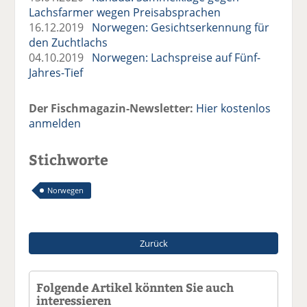
Lachsfarmer wegen Preisabsprachen
16.12.2019
Norwegen: Gesichtserkennung für
den Zuchtlachs
04.10.2019
Norwegen: Lachspreise auf Fünf-
Jahres-Tief
Der Fischmagazin-Newsletter:
Hier kostenlos
anmelden
Stichworte
Norwegen
Zurück
Folgende Artikel könnten Sie auch
interessieren