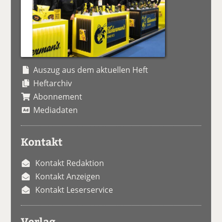
Auszug aus dem aktuellen Heft
Heftarchiv
Abonnement
Mediadaten
Kontakt
Kontakt Redaktion
Kontakt Anzeigen
Kontakt Leserservice
Verlag