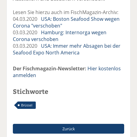
Lesen Sie hierzu auch im FischMagazin-Archiv:
04.03.2020
USA: Boston Seafood Show wegen
Corona "verschoben"
03.03.2020
Hamburg: Internorga wegen
Corona verschoben
03.03.2020
USA: Immer mehr Absagen bei der
Seafood Expo North America
Der Fischmagazin-Newsletter:
Hier kostenlos
anmelden
Stichworte
Brüssel
Zurück