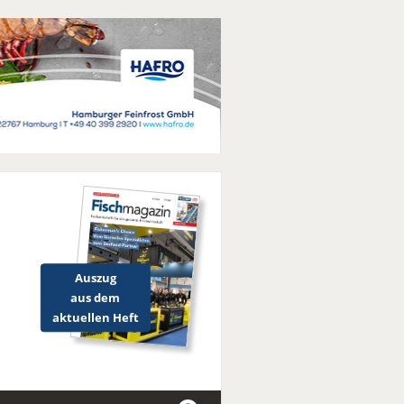
Auszug
aus dem
aktuellen Heft