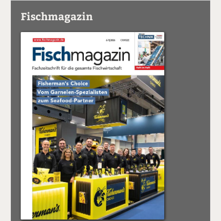
Fischmagazin