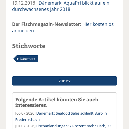
19.12.2018
Dänemark: AquaPri blickt auf ein
durchwachsenes Jahr 2018
Der Fischmagazin-Newsletter:
Hier kostenlos
anmelden
Stichworte
Dänemark
Zurück
Folgende Artikel könnten Sie auch
interessieren
[06.07.2026]
Dänemark: Seafood Sales schließt Büro in
Frederikshavn
[01.07.2026]
Fischanlandungen: 7 Prozent mehr Fisch, 32