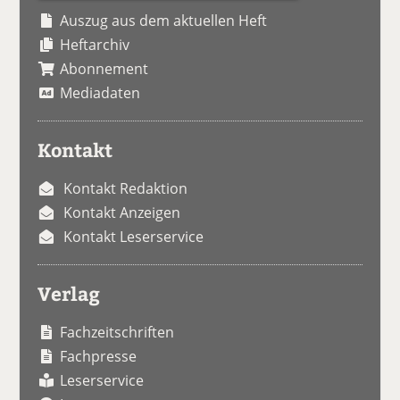
Auszug aus dem aktuellen Heft
Heftarchiv
Abonnement
Mediadaten
Kontakt
Kontakt Redaktion
Kontakt Anzeigen
Kontakt Leserservice
Verlag
Fachzeitschriften
Fachpresse
Leserservice