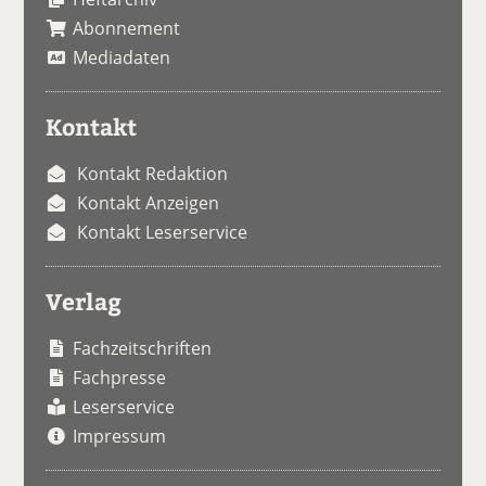
Abonnement
Mediadaten
Kontakt
Kontakt Redaktion
Kontakt Anzeigen
Kontakt Leserservice
Verlag
Fachzeitschriften
Fachpresse
Leserservice
Impressum