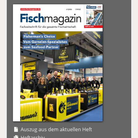
Auszug aus dem aktuellen Heft
Heftarchiv