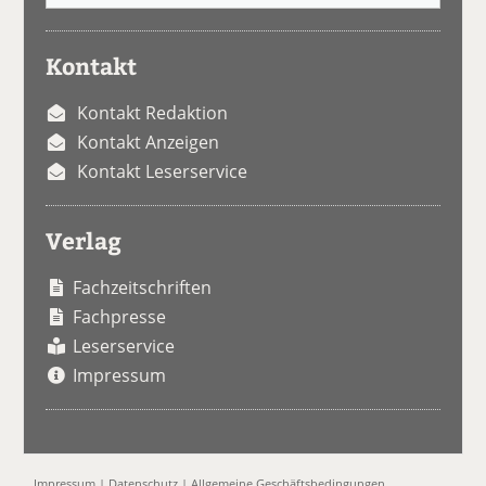
Kontakt
Kontakt Redaktion
Kontakt Anzeigen
Kontakt Leserservice
Verlag
Fachzeitschriften
Fachpresse
Leserservice
Impressum
Impressum
|
Datenschutz
|
Allgemeine Geschäftsbedingungen