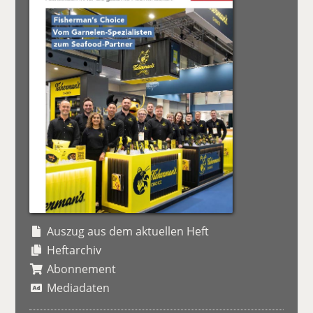
Auszug aus dem aktuellen Heft
Heftarchiv
Abonnement
Mediadaten