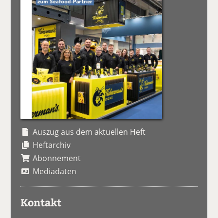
Auszug aus dem aktuellen Heft
Heftarchiv
Abonnement
Mediadaten
Kontakt