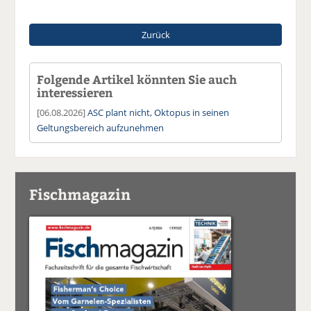
Zurück
Folgende Artikel könnten Sie auch
interessieren
[06.08.2026]
ASC plant nicht, Oktopus in seinen
Geltungsbereich aufzunehmen
Fischmagazin