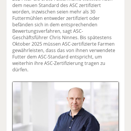
dem neuen Standard des ASC zertifiziert
worden, inzwischen seien mehr als 30
Futtermühlen entweder zertifiziert oder
befänden sich in dem entsprechenden
Bewertungsverfahren, sagt ASC-
Geschäftsführer Chris Ninnes. Bis spätestens
Oktober 2025 müssen ASC-zertifizierte Farmen
gewährleisten, dass das von ihnen verwendete
Futter dem ASC-Standard entspricht, um
weiterhin ihre ASC-Zertifizierung tragen zu
dürfen.