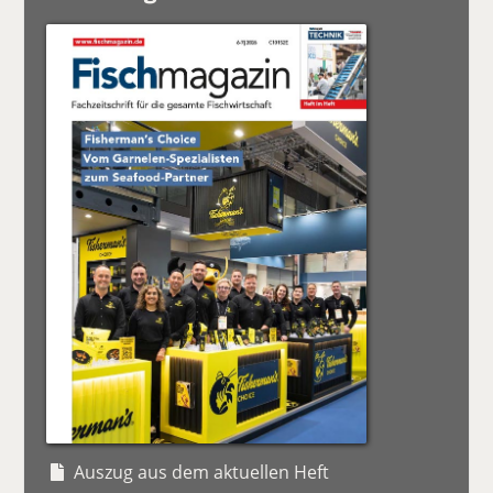
Auszug aus dem aktuellen Heft