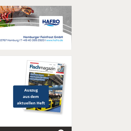
Auszug
aus dem
aktuellen Heft