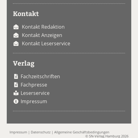
Kontakt
Kontakt Redaktion
Kontakt Anzeigen
Kontakt Leserservice
Verlag
Fachzeitschriften
Fachpresse
Leserservice
Impressum
Impressum
|
Datenschutz
|
Allgemeine Geschäftsbedingungen
© SN-Verlag Hamburg 2026