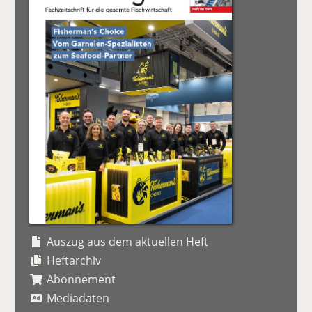
Auszug aus dem aktuellen Heft
Heftarchiv
Abonnement
Mediadaten