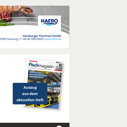
Auszug
aus dem
aktuellen Heft