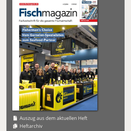
Auszug aus dem aktuellen Heft
Heftarchiv