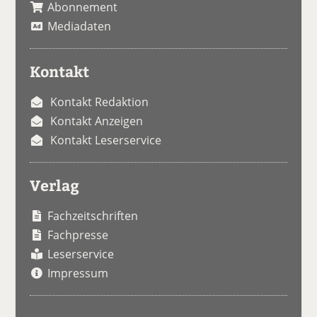
Abonnement
Mediadaten
Kontakt
Kontakt Redaktion
Kontakt Anzeigen
Kontakt Leserservice
Verlag
Fachzeitschriften
Fachpresse
Leserservice
Impressum