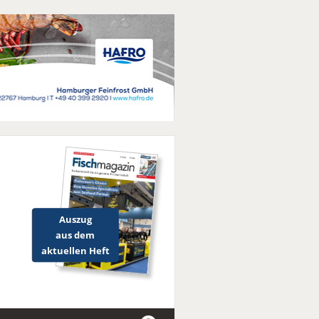
Auszug
aus dem
aktuellen Heft