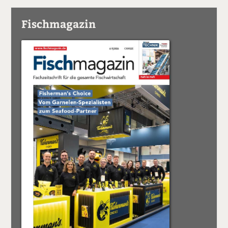
Fischmagazin