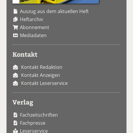
Auszug aus dem aktuellen Heft
Heftarchiv
Abonnement
Mediadaten
Kontakt
Kontakt Redaktion
Kontakt Anzeigen
Kontakt Leserservice
Verlag
Fachzeitschriften
Fachpresse
Leserservice