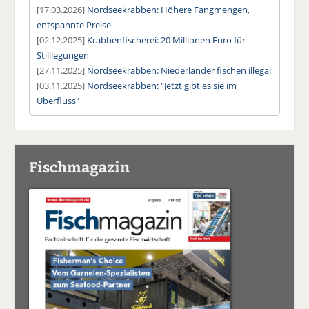
[17.03.2026]
Nordseekrabben: Höhere Fangmengen,
entspannte Preise
[02.12.2025]
Krabbenfischerei: 20 Millionen Euro für
Stilllegungen
[27.11.2025]
Nordseekrabben: Niederländer fischen illegal
[03.11.2025]
Nordseekrabben: "Jetzt gibt es sie im
Überfluss"
Fischmagazin