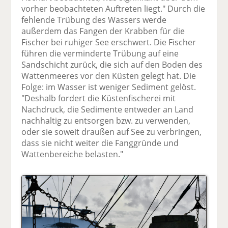
vorher beobachteten Auftreten liegt." Durch die
fehlende Trübung des Wassers werde
außerdem das Fangen der Krabben für die
Fischer bei ruhiger See erschwert. Die Fischer
führen die verminderte Trübung auf eine
Sandschicht zurück, die sich auf den Boden des
Wattenmeeres vor den Küsten gelegt hat. Die
Folge: im Wasser ist weniger Sediment gelöst.
"Deshalb fordert die Küstenfischerei mit
Nachdruck, die Sedimente entweder an Land
nachhaltig zu entsorgen bzw. zu verwenden,
oder sie soweit draußen auf See zu verbringen,
dass sie nicht weiter die Fanggründe und
Wattenbereiche belasten."