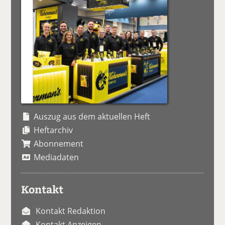
Auszug aus dem aktuellen Heft
Heftarchiv
Abonnement
Mediadaten
Kontakt
Kontakt Redaktion
Kontakt Anzeigen