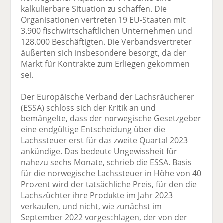
kalkulierbare Situation zu schaffen. Die
Organisationen vertreten 19 EU-Staaten mit
3.900 fischwirtschaftlichen Unternehmen und
128.000 Beschäftigten. Die Verbandsvertreter
äußerten sich insbesondere besorgt, da der
Markt für Kontrakte zum Erliegen gekommen
sei.
Der Europäische Verband der Lachsräucherer
(ESSA) schloss sich der Kritik an und
bemängelte, dass der norwegische Gesetzgeber
eine endgültige Entscheidung über die
Lachssteuer erst für das zweite Quartal 2023
ankündige. Das bedeute Ungewissheit für
nahezu sechs Monate, schrieb die ESSA. Basis
für die norwegische Lachssteuer in Höhe von 40
Prozent wird der tatsächliche Preis, für den die
Lachszüchter ihre Produkte im Jahr 2023
verkaufen, und nicht, wie zunächst im
September 2022 vorgeschlagen, der von der