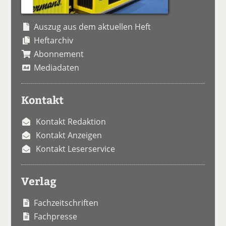
Auszug aus dem aktuellen Heft
Heftarchiv
Abonnement
Mediadaten
Kontakt
Kontakt Redaktion
Kontakt Anzeigen
Kontakt Leserservice
Verlag
Fachzeitschriften
Fachpresse