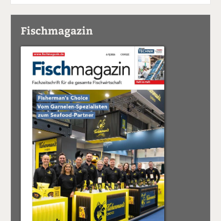
Fischmagazin