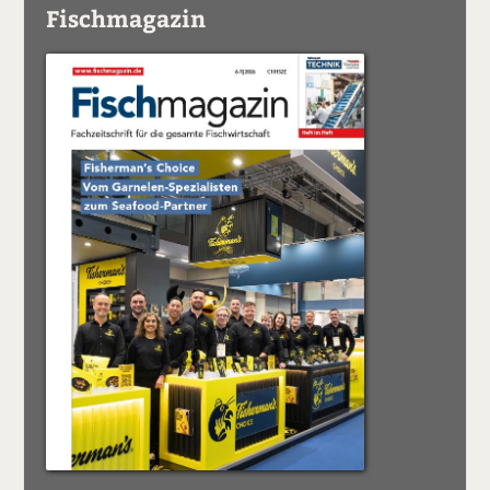
Fischmagazin