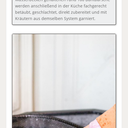
werden anschließend in der Küche fachgerecht
betäubt, geschlachtet, direkt zubereitet und mit
Kräutern aus demselben System garniert.