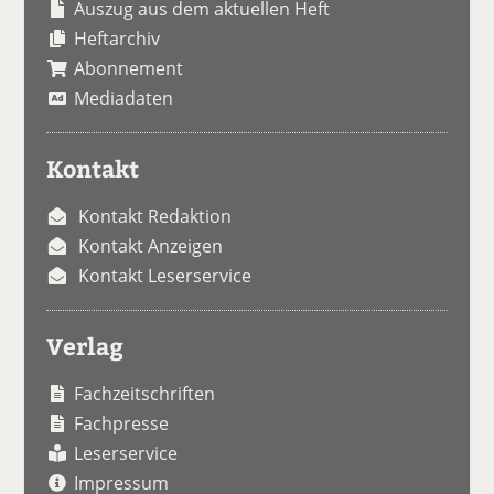
Auszug aus dem aktuellen Heft
Heftarchiv
Abonnement
Mediadaten
Kontakt
Kontakt Redaktion
Kontakt Anzeigen
Kontakt Leserservice
Verlag
Fachzeitschriften
Fachpresse
Leserservice
Impressum