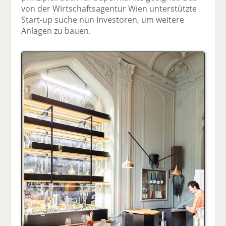
von der Wirtschaftsagentur Wien unterstützte
Start-up suche nun Investoren, um weitere
Anlagen zu bauen.