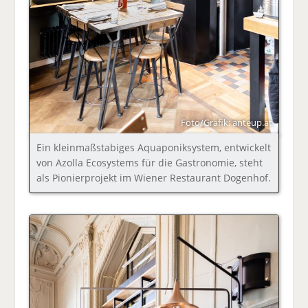
Foto/Grafik: anteup.at
Ein kleinmaßstabiges Aquaponiksystem, entwickelt
von Azolla Ecosystems für die Gastronomie, steht
als Pionierprojekt im Wiener Restaurant Dogenhof.