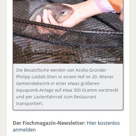
Foto/Grafik: anteup.at
Die Besatzfische werden von Azolla-Gründer
Philipp Loidolt-Shen in einem Hof im 20. Wiener
Gemeindebezirk in einer etwas größeren
Aquaponik-Anlage auf etwa 300 Gramm vorstreckt
und per Lastenfahrrad zum Restaurant
transportiert.
Der Fischmagazin-Newsletter:
Hier kostenlos
anmelden