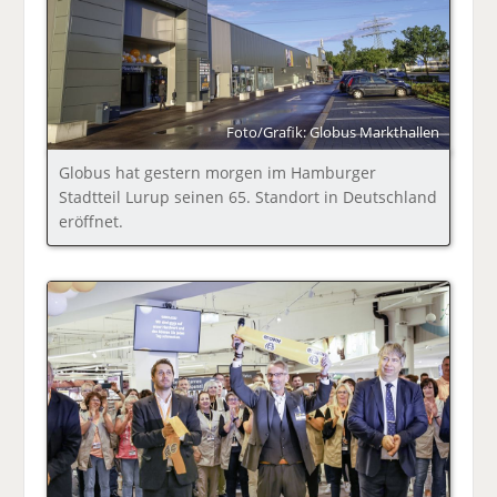
Foto/Grafik: Globus Markthallen
Globus hat gestern morgen im Hamburger
Stadtteil Lurup seinen 65. Standort in Deutschland
eröffnet.