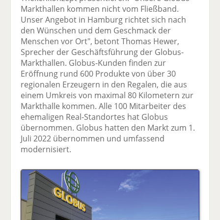
Markthallen kommen nicht vom Fließband.
Unser Angebot in Hamburg richtet sich nach
den Wünschen und dem Geschmack der
Menschen vor Ort", betont Thomas Hewer,
Sprecher der Geschäftsführung der Globus-
Markthallen. Globus-Kunden finden zur
Eröffnung rund 600 Produkte von über 30
regionalen Erzeugern in den Regalen, die aus
einem Umkreis von maximal 80 Kilometern zur
Markthalle kommen. Alle 100 Mitarbeiter des
ehemaligen Real-Standortes hat Globus
übernommen. Globus hatten den Markt zum 1.
Juli 2022 übernommen und umfassend
modernisiert.