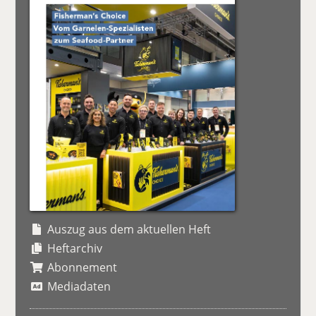
Auszug aus dem aktuellen Heft
Heftarchiv
Abonnement
Mediadaten