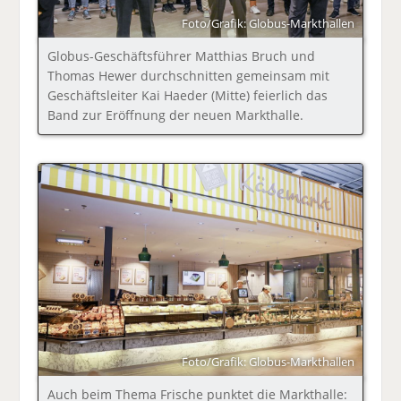
Foto/Grafik: Globus-Markthallen
Globus-Geschäftsführer Matthias Bruch und
Thomas Hewer durchschnitten gemeinsam mit
Geschäftsleiter Kai Haeder (Mitte) feierlich das
Band zur Eröffnung der neuen Markthalle.
Foto/Grafik: Globus-Markthallen
Auch beim Thema Frische punktet die Markthalle: