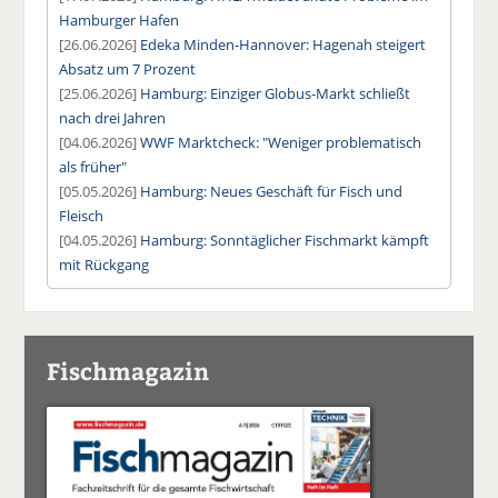
Hamburger Hafen
[26.06.2026]
Edeka Minden-Hannover: Hagenah steigert
Absatz um 7 Prozent
[25.06.2026]
Hamburg: Einziger Globus-Markt schließt
nach drei Jahren
[04.06.2026]
WWF Marktcheck: "Weniger problematisch
als früher"
[05.05.2026]
Hamburg: Neues Geschäft für Fisch und
Fleisch
[04.05.2026]
Hamburg: Sonntäglicher Fischmarkt kämpft
mit Rückgang
Fischmagazin