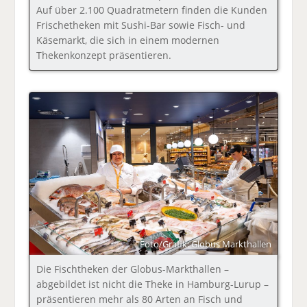
Auf über 2.100 Quadratmetern finden die Kunden
Frischetheken mit Sushi-Bar sowie Fisch- und
Käsemarkt, die sich in einem modernen
Thekenkonzept präsentieren.
Foto/Grafik: Globus Markthallen
Die Fischtheken der Globus-Markthallen –
abgebildet ist nicht die Theke in Hamburg-Lurup –
präsentieren mehr als 80 Arten an Fisch und