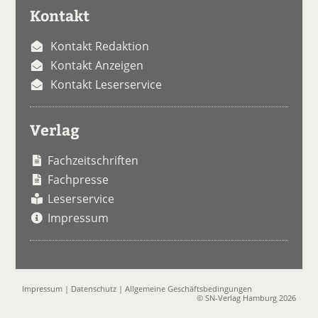
Kontakt
Kontakt Redaktion
Kontakt Anzeigen
Kontakt Leserservice
Verlag
Fachzeitschriften
Fachpresse
Leserservice
Impressum
Impressum
|
Datenschutz
|
Allgemeine Geschäftsbedingungen
© SN-Verlag Hamburg 2026