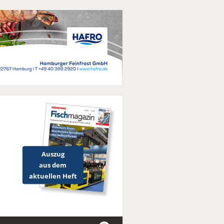
Auszug
aus dem
aktuellen Heft