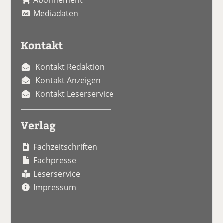
Abonnement
Mediadaten
Kontakt
Kontakt Redaktion
Kontakt Anzeigen
Kontakt Leserservice
Verlag
Fachzeitschriften
Fachpresse
Leserservice
Impressum