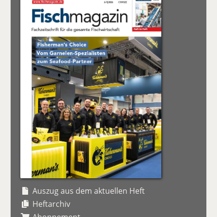
Auszug aus dem aktuellen Heft
Heftarchiv