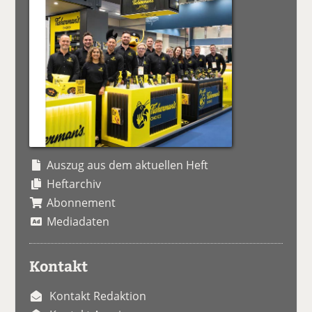
Auszug aus dem aktuellen Heft
Heftarchiv
Abonnement
Mediadaten
Kontakt
Kontakt Redaktion