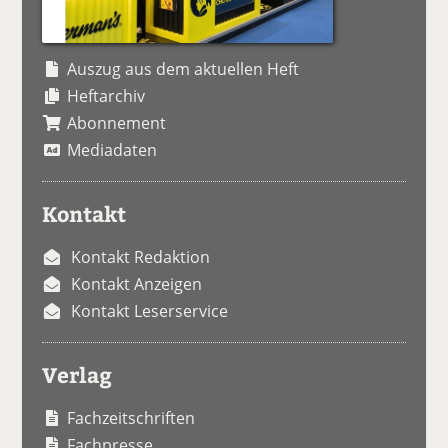
Auszug aus dem aktuellen Heft
Heftarchiv
Abonnement
Mediadaten
Kontakt
Kontakt Redaktion
Kontakt Anzeigen
Kontakt Leserservice
Verlag
Fachzeitschriften
Fachpresse