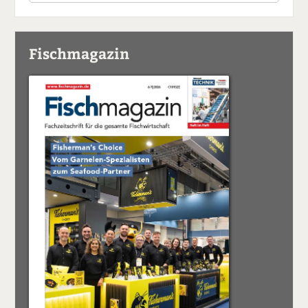
Fischmagazin