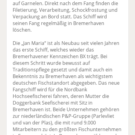
auf Garnelen. Direkt nach dem Fang finden die
Filetierung, Verarbeitung, Schockfrostung und
Verpackung an Bord statt. Das Schiff wird
seinen Fang regelmäßig in Bremerhaven
löschen.
Die „Jan Maria“ ist als Neubau seit vielen Jahren
das erste Schiff, welches wieder das
Bremerhavener Kennzeichen BX trägt. Bei
diesem Schritt wurde bewusst auf
Traditionspflege gesetzt und damit auch ein
Bekenntnis zu Bremerhaven als wichtigstem
deutschen Fischstandort abgegeben. Das neue
Fangschiff wird für die Nordbank
Hochseefischerei fahren, deren Mutter die
Doggerbank Seefischerei mit Sitz in
Bremerhaven ist. Beide Unternehmen gehören
zur niederländischen P&P-Gruppe (Parlevliet
und van der Plas), die mit rund 9.000
Mitarbeitern zu den größten Fischunternehmen