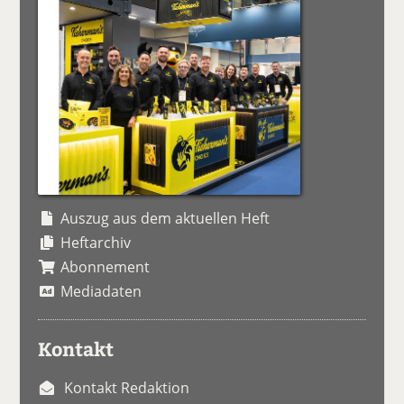
Auszug aus dem aktuellen Heft
Heftarchiv
Abonnement
Mediadaten
Kontakt
Kontakt Redaktion