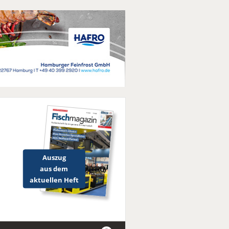
Auszug
aus dem
aktuellen Heft