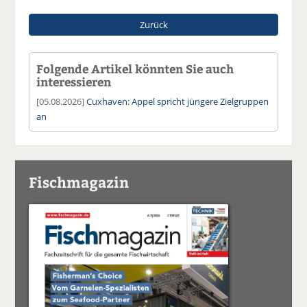
Zurück
Folgende Artikel könnten Sie auch
interessieren
[05.08.2026]
Cuxhaven: Appel spricht jüngere Zielgruppen
an
Fischmagazin