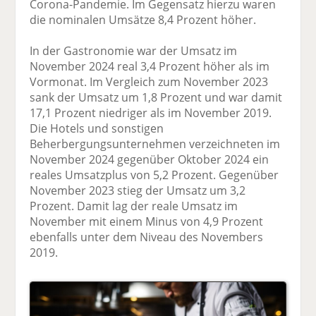
Corona-Pandemie. Im Gegensatz hierzu waren
die nominalen Umsätze 8,4 Prozent höher.
In der Gastronomie war der Umsatz im
November 2024 real 3,4 Prozent höher als im
Vormonat. Im Vergleich zum November 2023
sank der Umsatz um 1,8 Prozent und war damit
17,1 Prozent niedriger als im November 2019.
Die Hotels und sonstigen
Beherbergungsunternehmen verzeichneten im
November 2024 gegenüber Oktober 2024 ein
reales Umsatzplus von 5,2 Prozent. Gegenüber
November 2023 stieg der Umsatz um 3,2
Prozent. Damit lag der reale Umsatz im
November mit einem Minus von 4,9 Prozent
ebenfalls unter dem Niveau des Novembers
2019.