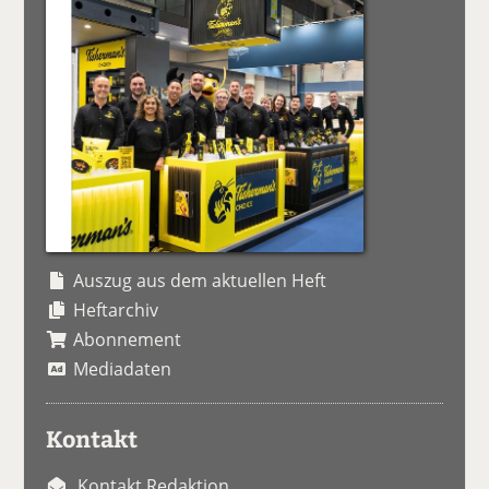
Auszug aus dem aktuellen Heft
Heftarchiv
Abonnement
Mediadaten
Kontakt
Kontakt Redaktion