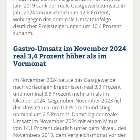
Jahr 2019 sank der reale Gastgewerbeumsatz im
Jahr 2024 vorausichtlich um 12,6 Prozent,
wohingegen der nominale Umsatz infolge
deutlicher Preissteigerungen um 10,4 Prozent
zunahm.
Gastro-Umsatz im November 2024
real 3,4 Prozent höher als im
Vormonat
Im November 2024 setzte das Gastgewerbe
nach vorläufigen Ergebnissen real 3,9 Prozent
und nominal 3,8 Prozent mehr um als im
Oktober 2024. Gegenüber November 2023 fiel
der Umsatz real um 0,1 Prozent und stieg
nominal um 2,5 Prozent. Damit lag der reale
Umsatz im November 2024 mit einem Minus
von 14,1 Prozent deutlich unter dem Niveau des
Novembers 2019, dem Vergleichsmonat vor der