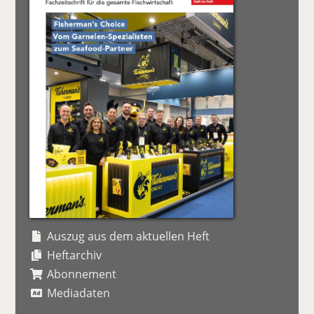
Auszug aus dem aktuellen Heft
Heftarchiv
Abonnement
Mediadaten