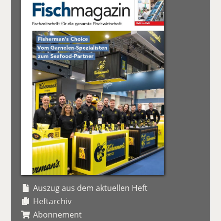
Auszug aus dem aktuellen Heft
Heftarchiv
Abonnement