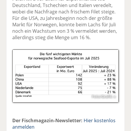
Deutschland, Tschechien und Italien veredelt,
wobei die Nachfrage nach frischem Filet steige.
Für die USA, zu Jahresbeginn noch der größte
Markt für Norwegen, konnte beim Lachs für Juli
noch ein Wachstum von 3 % vermeldet werden,
allerdings stieg die Menge um 16 %.
Foto/Grafik: x
Der Fischmagazin-Newsletter:
Hier kostenlos
anmelden