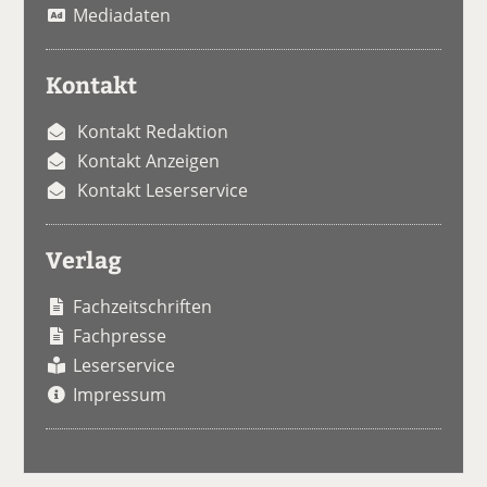
Mediadaten
Kontakt
Kontakt Redaktion
Kontakt Anzeigen
Kontakt Leserservice
Verlag
Fachzeitschriften
Fachpresse
Leserservice
Impressum