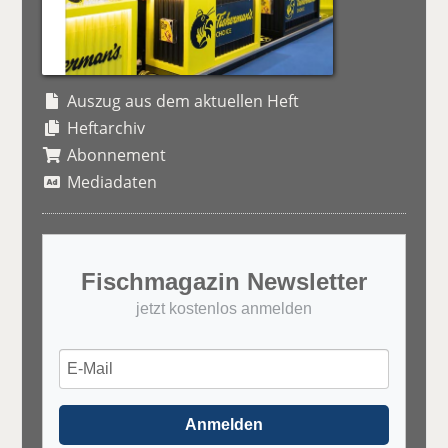
Auszug aus dem aktuellen Heft
Heftarchiv
Abonnement
Mediadaten
Fischmagazin Newsletter
jetzt kostenlos anmelden
Anmelden