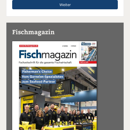
Weiter
Fischmagazin