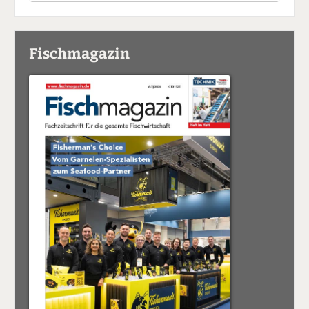
Fischmagazin