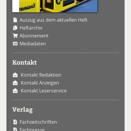
Auszug aus dem aktuellen Heft
Heftarchiv
Abonnement
Mediadaten
Kontakt
Kontakt Redaktion
Kontakt Anzeigen
Kontakt Leserservice
Verlag
Fachzeitschriften
Fachpresse