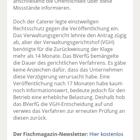
anschließend die Öffentlichkeit über diese
Missstände informieren.
Doch der Caterer legte einstweiligen
Rechtsschutz gegen die Veröffentlichung ein.
Das Verwaltungsgericht lehnte den Antrag zügig
ab, aber der Verwaltungsgerichtshof (VGH)
benötigte für die Zurückweisung der Klage
mehr als 14 Monate. Das BVerfG bemängelte
die Dauer des gerichtlichen Verfahrens. Es gäbe
keine Anzeichen dafür, dass das Unternehmen
diese Verzögerung verursacht habe. Eine
Veröffentlichung nach 17 Monaten habe kaum
noch Informationswert, bedeute jedoch für den
Betrieb eine erhebliche Belastung. Deshalb hob
das BVerfG die VGH-Entscheidung auf und
verwies das Verfahren zur erneuten Prüfung an
diesen zurück.
Der Fischmagazin-Newsletter:
Hier kostenlos