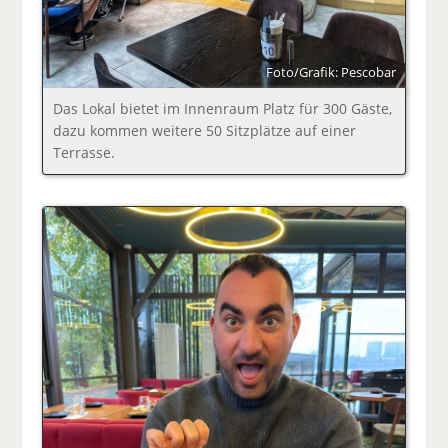
Foto/Grafik: Pescobar
Das Lokal bietet im Innenraum Platz für 300 Gäste,
dazu kommen weitere 50 Sitzplätze auf einer
Terrasse.