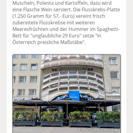
Muscheln, Polenta und Kartoffeln, dazu wird
eine Flasche Wein serviert. Die Flusskrebs-Platte
(1.250 Gramm für 57,- Euro) vereint frisch
zubereitete Flusskrebse mit weiteren
Meeresfrüchten und der Hummer im Spaghetti-
Bett für "unglaubliche 29 Euro" setze "in
Österreich preisliche Maßstäbe".
Foto/Grafik: Pescobar