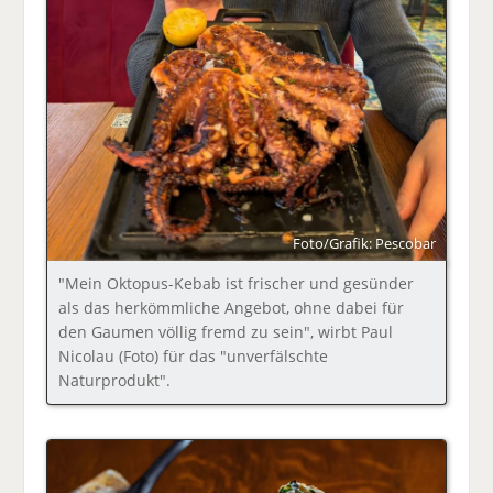
Foto/Grafik: Pescobar
"Mein Oktopus-Kebab ist frischer und gesünder
als das herkömmliche Angebot, ohne dabei für
den Gaumen völlig fremd zu sein", wirbt Paul
Nicolau (Foto) für das "unverfälschte
Naturprodukt".