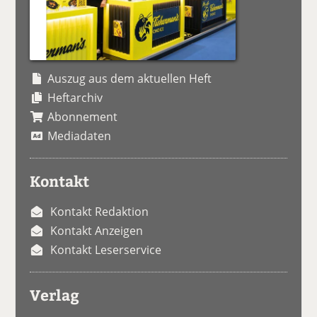
Auszug aus dem aktuellen Heft
Heftarchiv
Abonnement
Mediadaten
Kontakt
Kontakt Redaktion
Kontakt Anzeigen
Kontakt Leserservice
Verlag