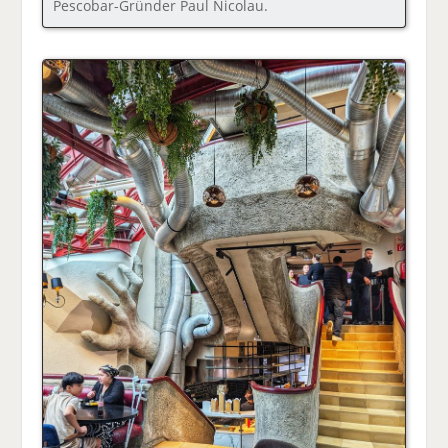
Pescobar-Gründer Paul Nicolau.