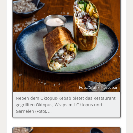
Foto/Grafik: Pescobar
Neben dem Oktopus-Kebab bietet das Restaurant
gegrillten Oktopus, Wraps mit Oktopus und
Garnelen (Foto), ...