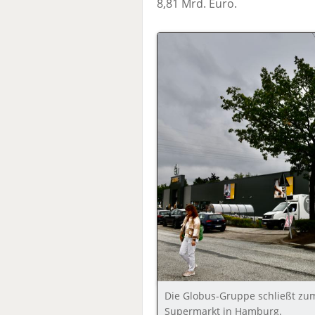
8,81 Mrd. Euro.
Die Globus-Gruppe schließt zu
Supermarkt in Hamburg.