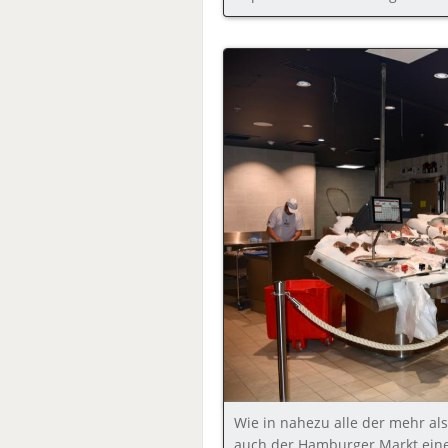
Wie in nahezu alle der mehr al
auch der Hamburger Markt eine