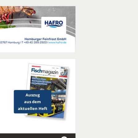
Auszug
aus dem
aktuellen Heft