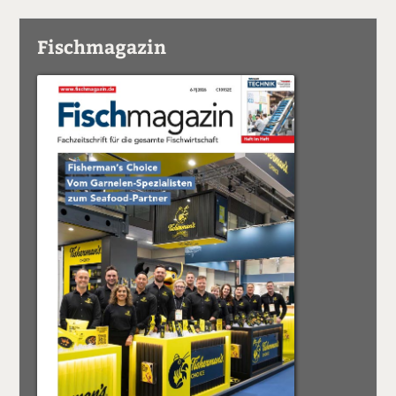
Fischmagazin