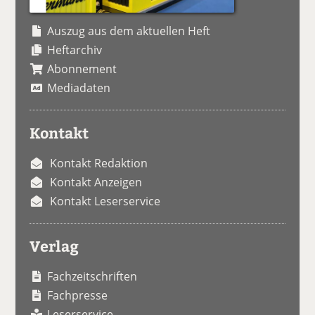
Auszug aus dem aktuellen Heft
Heftarchiv
Abonnement
Mediadaten
Kontakt
Kontakt Redaktion
Kontakt Anzeigen
Kontakt Leserservice
Verlag
Fachzeitschriften
Fachpresse
Leserservice